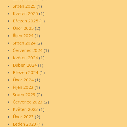
Srpen 2025
(1)
Květen 2025
(1)
Březen 2025
(1)
Únor 2025
(2)
Říjen 2024
(1)
Srpen 2024
(2)
Červenec 2024
(1)
Květen 2024
(1)
Duben 2024
(1)
Březen 2024
(1)
Únor 2024
(1)
Říjen 2023
(1)
Srpen 2023
(2)
Červenec 2023
(2)
Květen 2023
(1)
Únor 2023
(2)
Leden 2023
(1)