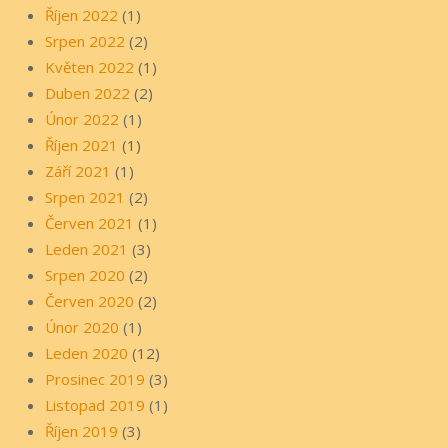
Říjen 2022
(1)
Srpen 2022
(2)
Květen 2022
(1)
Duben 2022
(2)
Únor 2022
(1)
Říjen 2021
(1)
Září 2021
(1)
Srpen 2021
(2)
Červen 2021
(1)
Leden 2021
(3)
Srpen 2020
(2)
Červen 2020
(2)
Únor 2020
(1)
Leden 2020
(12)
Prosinec 2019
(3)
Listopad 2019
(1)
Říjen 2019
(3)