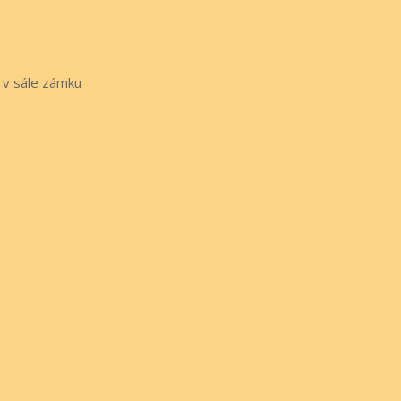
 v sále zámku