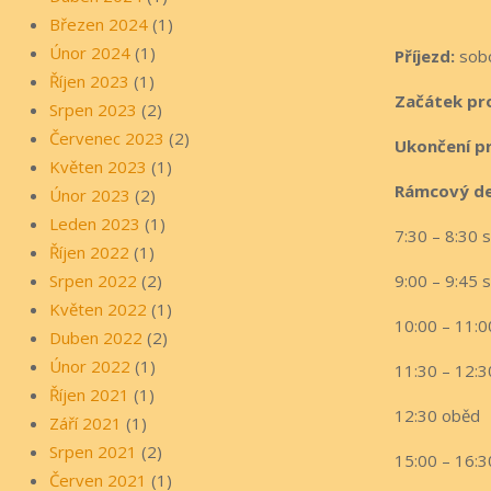
Březen 2024
(1)
Únor 2024
(1)
Příjezd:
sobo
Říjen 2023
(1)
Začátek pr
Srpen 2023
(2)
Červenec 2023
(2)
Ukončení p
Květen 2023
(1)
Rámcový de
Únor 2023
(2)
Leden 2023
(1)
7:30 – 8:30 
Říjen 2022
(1)
Srpen 2022
(2)
9:00 – 9:45 
Květen 2022
(1)
10:00 – 11:00
Duben 2022
(2)
Únor 2022
(1)
11:30 – 12:30
Říjen 2021
(1)
12:30 oběd
Září 2021
(1)
Srpen 2021
(2)
15:00 – 16:30
Červen 2021
(1)