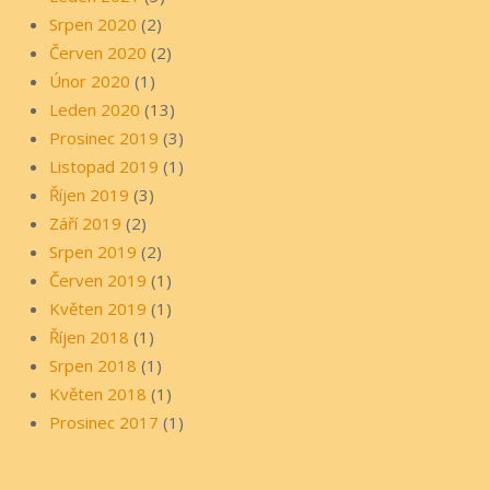
Srpen 2020
(2)
Červen 2020
(2)
Únor 2020
(1)
Leden 2020
(13)
Prosinec 2019
(3)
Listopad 2019
(1)
Říjen 2019
(3)
Září 2019
(2)
Srpen 2019
(2)
Červen 2019
(1)
Květen 2019
(1)
Říjen 2018
(1)
Srpen 2018
(1)
Květen 2018
(1)
Prosinec 2017
(1)