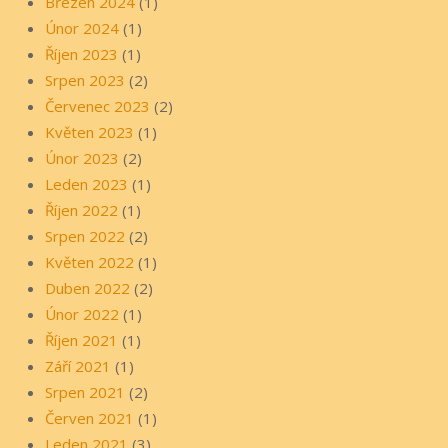
Březen 2024
(1)
Únor 2024
(1)
Říjen 2023
(1)
Srpen 2023
(2)
Červenec 2023
(2)
Květen 2023
(1)
Únor 2023
(2)
Leden 2023
(1)
Říjen 2022
(1)
Srpen 2022
(2)
Květen 2022
(1)
Duben 2022
(2)
Únor 2022
(1)
Říjen 2021
(1)
Září 2021
(1)
Srpen 2021
(2)
Červen 2021
(1)
Leden 2021
(3)