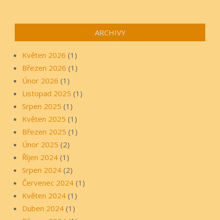
ARCHIVY
Květen 2026
(1)
Březen 2026
(1)
Únor 2026
(1)
Listopad 2025
(1)
Srpen 2025
(1)
Květen 2025
(1)
Březen 2025
(1)
Únor 2025
(2)
Říjen 2024
(1)
Srpen 2024
(2)
Červenec 2024
(1)
Květen 2024
(1)
Duben 2024
(1)