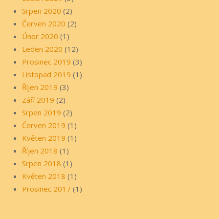
Srpen 2020
(2)
Červen 2020
(2)
Únor 2020
(1)
Leden 2020
(12)
Prosinec 2019
(3)
Listopad 2019
(1)
Říjen 2019
(3)
Září 2019
(2)
Srpen 2019
(2)
Červen 2019
(1)
Květen 2019
(1)
Říjen 2018
(1)
Srpen 2018
(1)
Květen 2018
(1)
Prosinec 2017
(1)