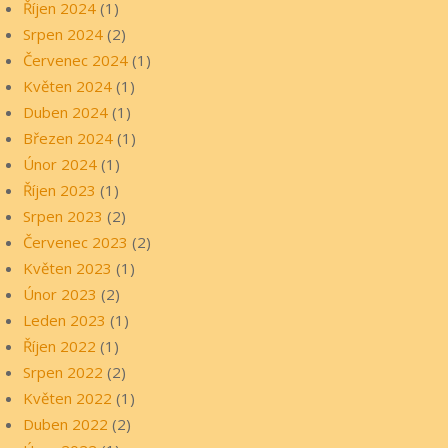
Říjen 2024
(1)
Srpen 2024
(2)
Červenec 2024
(1)
Květen 2024
(1)
Duben 2024
(1)
Březen 2024
(1)
Únor 2024
(1)
Říjen 2023
(1)
Srpen 2023
(2)
Červenec 2023
(2)
Květen 2023
(1)
Únor 2023
(2)
Leden 2023
(1)
Říjen 2022
(1)
Srpen 2022
(2)
Květen 2022
(1)
Duben 2022
(2)