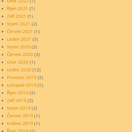
Únor 2022
(1)
Říjen 2021
(1)
Září 2021
(1)
Srpen 2021
(2)
Červen 2021
(1)
Leden 2021
(3)
Srpen 2020
(2)
Červen 2020
(2)
Únor 2020
(1)
Leden 2020
(12)
Prosinec 2019
(3)
Listopad 2019
(1)
Říjen 2019
(3)
Září 2019
(2)
Srpen 2019
(2)
Červen 2019
(1)
Květen 2019
(1)
Říjen 2018
(1)