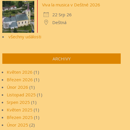
Viva la musica v Deštné 2026
22 Srp 26
Deštná
všechny události
ARCHIVY
Květen 2026
(1)
Březen 2026
(1)
Únor 2026
(1)
Listopad 2025
(1)
Srpen 2025
(1)
Květen 2025
(1)
Březen 2025
(1)
Únor 2025
(2)