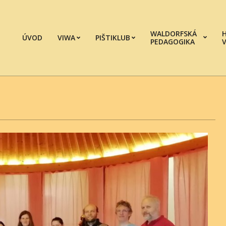
WALDORFSKÁ
ÚVOD
VIWA
PIŠTIKLUB
PEDAGOGIKA