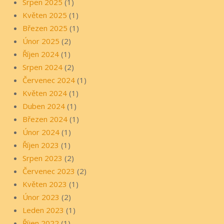
Srpen 2025
(1)
Květen 2025
(1)
Březen 2025
(1)
Únor 2025
(2)
Říjen 2024
(1)
Srpen 2024
(2)
Červenec 2024
(1)
Květen 2024
(1)
Duben 2024
(1)
Březen 2024
(1)
Únor 2024
(1)
Říjen 2023
(1)
Srpen 2023
(2)
Červenec 2023
(2)
Květen 2023
(1)
Únor 2023
(2)
Leden 2023
(1)
Říjen 2022
(1)