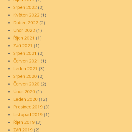
Srpen 2022
(2)
Květen 2022
(1)
Duben 2022
(2)
Únor 2022
(1)
Říjen 2021
(1)
Září 2021
(1)
Srpen 2021
(2)
Červen 2021
(1)
Leden 2021
(3)
Srpen 2020
(2)
Červen 2020
(2)
Únor 2020
(1)
Leden 2020
(12)
Prosinec 2019
(3)
Listopad 2019
(1)
Říjen 2019
(3)
Září 2019
(2)