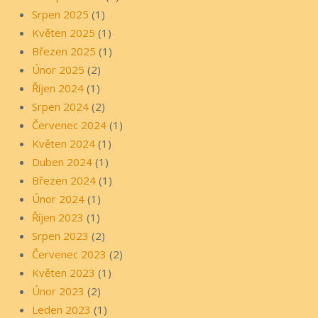
Srpen 2025
(1)
Květen 2025
(1)
Březen 2025
(1)
Únor 2025
(2)
Říjen 2024
(1)
Srpen 2024
(2)
Červenec 2024
(1)
Květen 2024
(1)
Duben 2024
(1)
Březen 2024
(1)
Únor 2024
(1)
Říjen 2023
(1)
Srpen 2023
(2)
Červenec 2023
(2)
Květen 2023
(1)
Únor 2023
(2)
Leden 2023
(1)