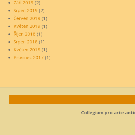
Září 2019
(2)
Srpen 2019
(2)
Červen 2019
(1)
Květen 2019
(1)
Říjen 2018
(1)
Srpen 2018
(1)
Květen 2018
(1)
Prosinec 2017
(1)
Collegium pro arte antiq