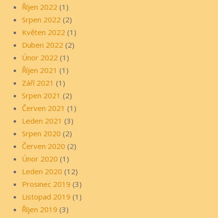
Říjen 2022
(1)
Srpen 2022
(2)
Květen 2022
(1)
Duben 2022
(2)
Únor 2022
(1)
Říjen 2021
(1)
Září 2021
(1)
Srpen 2021
(2)
Červen 2021
(1)
Leden 2021
(3)
Srpen 2020
(2)
Červen 2020
(2)
Únor 2020
(1)
Leden 2020
(12)
Prosinec 2019
(3)
Listopad 2019
(1)
Říjen 2019
(3)