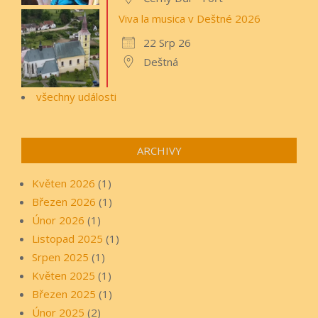
Viva la musica v Deštné 2026
22 Srp 26
Deštná
všechny události
ARCHIVY
Květen 2026
(1)
Březen 2026
(1)
Únor 2026
(1)
Listopad 2025
(1)
Srpen 2025
(1)
Květen 2025
(1)
Březen 2025
(1)
Únor 2025
(2)