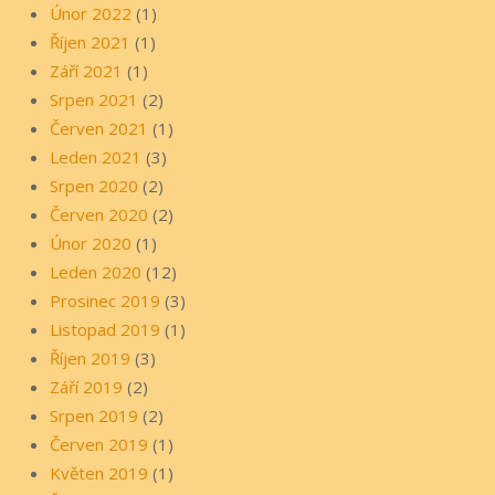
Únor 2022
(1)
Říjen 2021
(1)
Září 2021
(1)
Srpen 2021
(2)
Červen 2021
(1)
Leden 2021
(3)
Srpen 2020
(2)
Červen 2020
(2)
Únor 2020
(1)
Leden 2020
(12)
Prosinec 2019
(3)
Listopad 2019
(1)
Říjen 2019
(3)
Září 2019
(2)
Srpen 2019
(2)
Červen 2019
(1)
Květen 2019
(1)