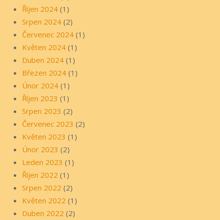
Říjen 2024
(1)
Srpen 2024
(2)
Červenec 2024
(1)
Květen 2024
(1)
Duben 2024
(1)
Březen 2024
(1)
Únor 2024
(1)
Říjen 2023
(1)
Srpen 2023
(2)
Červenec 2023
(2)
Květen 2023
(1)
Únor 2023
(2)
Leden 2023
(1)
Říjen 2022
(1)
Srpen 2022
(2)
Květen 2022
(1)
Duben 2022
(2)