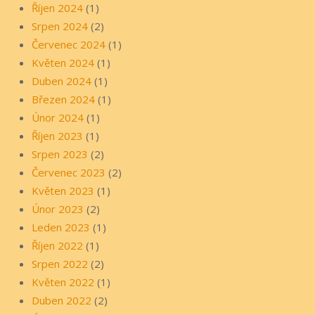
Říjen 2024
(1)
Srpen 2024
(2)
Červenec 2024
(1)
Květen 2024
(1)
Duben 2024
(1)
Březen 2024
(1)
Únor 2024
(1)
Říjen 2023
(1)
Srpen 2023
(2)
Červenec 2023
(2)
Květen 2023
(1)
Únor 2023
(2)
Leden 2023
(1)
Říjen 2022
(1)
Srpen 2022
(2)
Květen 2022
(1)
Duben 2022
(2)