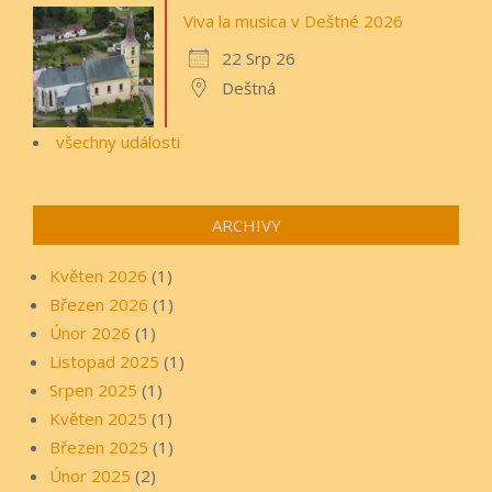
Viva la musica v Deštné 2026
22 Srp 26
Deštná
všechny události
ARCHIVY
Květen 2026
(1)
Březen 2026
(1)
Únor 2026
(1)
Listopad 2025
(1)
Srpen 2025
(1)
Květen 2025
(1)
Březen 2025
(1)
Únor 2025
(2)