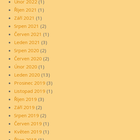
Únor 2022
(1)
Říjen 2021
(1)
Září 2021
(1)
Srpen 2021
(2)
Červen 2021
(1)
Leden 2021
(3)
Srpen 2020
(2)
Červen 2020
(2)
Únor 2020
(1)
Leden 2020
(13)
Prosinec 2019
(3)
Listopad 2019
(1)
Říjen 2019
(3)
Září 2019
(2)
Srpen 2019
(2)
Červen 2019
(1)
Květen 2019
(1)
Říjen 2018
(1)