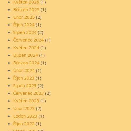
Květen 2025
(1)
Březen 2025
(1)
Únor 2025
(2)
Říjen 2024
(1)
Srpen 2024
(2)
Červenec 2024
(1)
Květen 2024
(1)
Duben 2024
(1)
Březen 2024
(1)
Únor 2024
(1)
Říjen 2023
(1)
Srpen 2023
(2)
Červenec 2023
(2)
Květen 2023
(1)
Únor 2023
(2)
Leden 2023
(1)
Říjen 2022
(1)
Srpen 2022
(2)