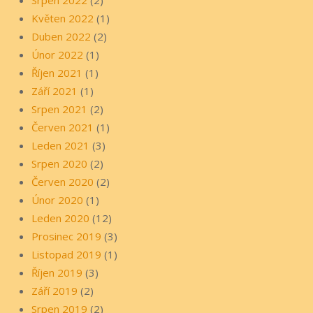
Květen 2022
(1)
Duben 2022
(2)
Únor 2022
(1)
Říjen 2021
(1)
Září 2021
(1)
Srpen 2021
(2)
Červen 2021
(1)
Leden 2021
(3)
Srpen 2020
(2)
Červen 2020
(2)
Únor 2020
(1)
Leden 2020
(12)
Prosinec 2019
(3)
Listopad 2019
(1)
Říjen 2019
(3)
Září 2019
(2)
Srpen 2019
(2)