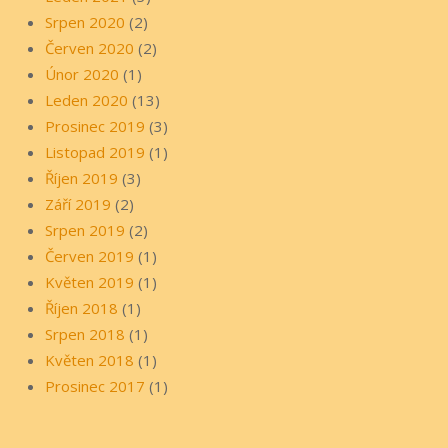
Srpen 2020
(2)
Červen 2020
(2)
Únor 2020
(1)
Leden 2020
(13)
Prosinec 2019
(3)
Listopad 2019
(1)
Říjen 2019
(3)
Září 2019
(2)
Srpen 2019
(2)
Červen 2019
(1)
Květen 2019
(1)
Říjen 2018
(1)
Srpen 2018
(1)
Květen 2018
(1)
Prosinec 2017
(1)