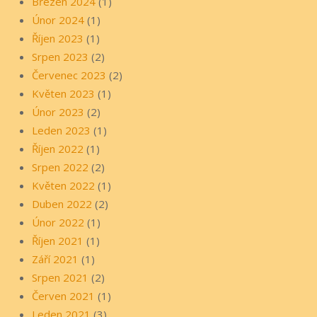
Březen 2024
(1)
Únor 2024
(1)
Říjen 2023
(1)
Srpen 2023
(2)
Červenec 2023
(2)
Květen 2023
(1)
Únor 2023
(2)
Leden 2023
(1)
Říjen 2022
(1)
Srpen 2022
(2)
Květen 2022
(1)
Duben 2022
(2)
Únor 2022
(1)
Říjen 2021
(1)
Září 2021
(1)
Srpen 2021
(2)
Červen 2021
(1)
Leden 2021
(3)