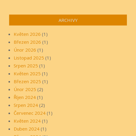
ARCHIVY
Květen 2026
(1)
Březen 2026
(1)
Únor 2026
(1)
Listopad 2025
(1)
Srpen 2025
(1)
Květen 2025
(1)
Březen 2025
(1)
Únor 2025
(2)
Říjen 2024
(1)
Srpen 2024
(2)
Červenec 2024
(1)
Květen 2024
(1)
Duben 2024
(1)