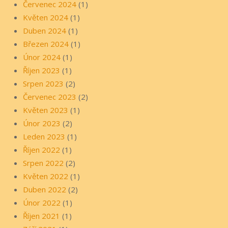
Červenec 2024
(1)
Květen 2024
(1)
Duben 2024
(1)
Březen 2024
(1)
Únor 2024
(1)
Říjen 2023
(1)
Srpen 2023
(2)
Červenec 2023
(2)
Květen 2023
(1)
Únor 2023
(2)
Leden 2023
(1)
Říjen 2022
(1)
Srpen 2022
(2)
Květen 2022
(1)
Duben 2022
(2)
Únor 2022
(1)
Říjen 2021
(1)