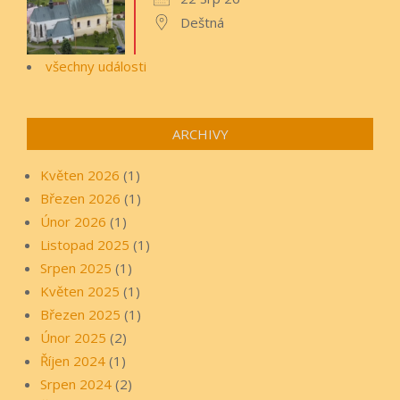
Deštná
všechny události
ARCHIVY
Květen 2026
(1)
Březen 2026
(1)
Únor 2026
(1)
Listopad 2025
(1)
Srpen 2025
(1)
Květen 2025
(1)
Březen 2025
(1)
Únor 2025
(2)
Říjen 2024
(1)
Srpen 2024
(2)