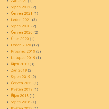
Září 2021
(1)
Srpen 2021
(2)
Červen 2021
(1)
Leden 2021
(3)
Srpen 2020
(2)
Červen 2020
(2)
Únor 2020
(1)
Leden 2020
(12)
Prosinec 2019
(3)
Listopad 2019
(1)
Říjen 2019
(3)
Září 2019
(2)
Srpen 2019
(2)
Červen 2019
(1)
Květen 2019
(1)
Říjen 2018
(1)
Srpen 2018
(1)
Květen 2018
(1)