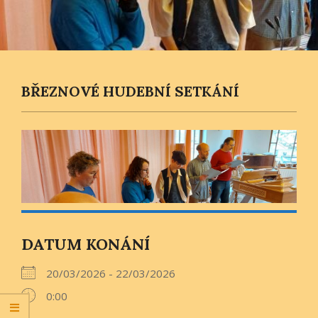
BŘEZNOVÉ HUDEBNÍ SETKÁNÍ
DATUM KONÁNÍ
20/03/2026 - 22/03/2026
0:00