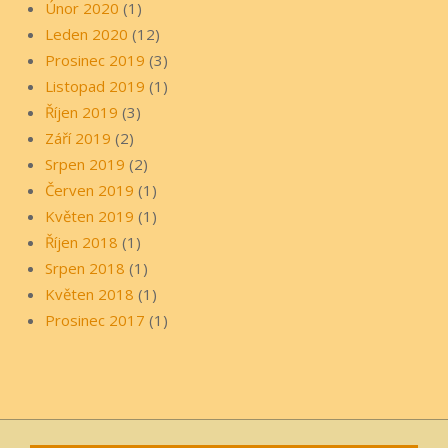
Únor 2020
(1)
Leden 2020
(12)
Prosinec 2019
(3)
Listopad 2019
(1)
Říjen 2019
(3)
Září 2019
(2)
Srpen 2019
(2)
Červen 2019
(1)
Květen 2019
(1)
Říjen 2018
(1)
Srpen 2018
(1)
Květen 2018
(1)
Prosinec 2017
(1)