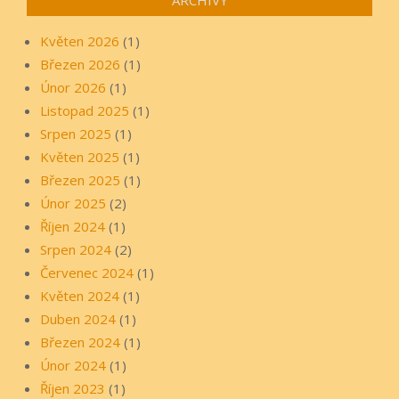
Květen 2026
(1)
Březen 2026
(1)
Únor 2026
(1)
Listopad 2025
(1)
Srpen 2025
(1)
Květen 2025
(1)
Březen 2025
(1)
Únor 2025
(2)
Říjen 2024
(1)
Srpen 2024
(2)
Červenec 2024
(1)
Květen 2024
(1)
Duben 2024
(1)
Březen 2024
(1)
Únor 2024
(1)
Říjen 2023
(1)