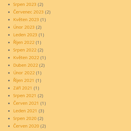
Srpen 2023
(2)
Červenec 2023
(2)
Květen 2023
(1)
Únor 2023
(2)
Leden 2023
(1)
Říjen 2022
(1)
Srpen 2022
(2)
Květen 2022
(1)
Duben 2022
(2)
Únor 2022
(1)
Říjen 2021
(1)
Září 2021
(1)
Srpen 2021
(2)
Červen 2021
(1)
Leden 2021
(3)
Srpen 2020
(2)
Červen 2020
(2)