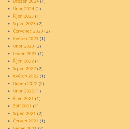
Březen 2024
(1)
Únor 2024
(1)
Říjen 2023
(1)
Srpen 2023
(2)
Červenec 2023
(2)
Květen 2023
(1)
Únor 2023
(2)
Leden 2023
(1)
Říjen 2022
(1)
Srpen 2022
(2)
Květen 2022
(1)
Duben 2022
(2)
Únor 2022
(1)
Říjen 2021
(1)
Září 2021
(1)
Srpen 2021
(2)
Červen 2021
(1)
Leden 2021
(3)