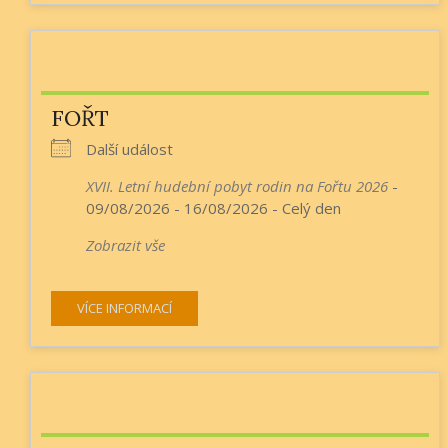
FOŘT
Další událost
XVII. Letní hudební pobyt rodin na Fořtu 2026
-
09/08/2026 - 16/08/2026 - Celý den
Zobrazit vše
VÍCE INFORMACÍ