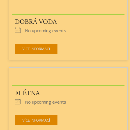
DOBRÁ VODA
No upcoming events
VÍCE INFORMACÍ
FLÉTNA
No upcoming events
VÍCE INFORMACÍ