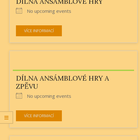
DÍLNA ANSÁMBLOVÉ HRY
No upcoming events
VÍCE INFORMACÍ
DÍLNA ANSÁMBLOVÉ HRY A
ZPĚVU
No upcoming events
VÍCE INFORMACÍ