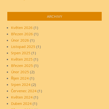
ARCHIVY
Květen 2026
(1)
Březen 2026
(1)
Únor 2026
(1)
Listopad 2025
(1)
Srpen 2025
(1)
Květen 2025
(1)
Březen 2025
(1)
Únor 2025
(2)
Říjen 2024
(1)
Srpen 2024
(2)
Červenec 2024
(1)
Květen 2024
(1)
Duben 2024
(1)