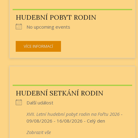
HUDEBNÍ POBYT RODIN
No upcoming events
VÍCE INFORMACÍ
HUDEBNÍ SETKÁNÍ RODIN
Další událost
XVII. Letní hudební pobyt rodin na Fořtu 2026
-
09/08/2026 - 16/08/2026 - Celý den
Zobrazit vše