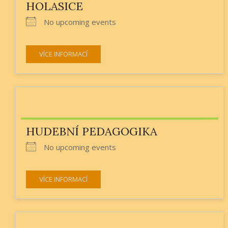
HOLASICE
No upcoming events
VÍCE INFORMACÍ
HUDEBNÍ PEDAGOGIKA
No upcoming events
VÍCE INFORMACÍ