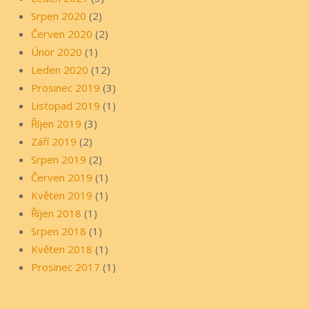
Srpen 2020
(2)
Červen 2020
(2)
Únor 2020
(1)
Leden 2020
(12)
Prosinec 2019
(3)
Listopad 2019
(1)
Říjen 2019
(3)
Září 2019
(2)
Srpen 2019
(2)
Červen 2019
(1)
Květen 2019
(1)
Říjen 2018
(1)
Srpen 2018
(1)
Květen 2018
(1)
Prosinec 2017
(1)