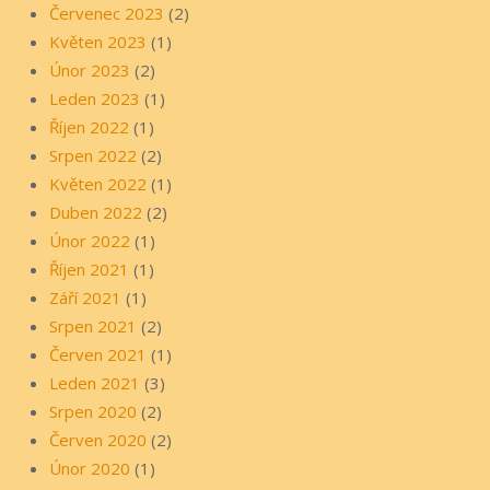
Červenec 2023
(2)
Květen 2023
(1)
Únor 2023
(2)
Leden 2023
(1)
Říjen 2022
(1)
Srpen 2022
(2)
Květen 2022
(1)
Duben 2022
(2)
Únor 2022
(1)
Říjen 2021
(1)
Září 2021
(1)
Srpen 2021
(2)
Červen 2021
(1)
Leden 2021
(3)
Srpen 2020
(2)
Červen 2020
(2)
Únor 2020
(1)