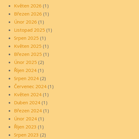
Květen 2026
(1)
Březen 2026
(1)
Únor 2026
(1)
Listopad 2025
(1)
Srpen 2025
(1)
Květen 2025
(1)
Březen 2025
(1)
Únor 2025
(2)
Říjen 2024
(1)
Srpen 2024
(2)
Červenec 2024
(1)
Květen 2024
(1)
Duben 2024
(1)
Březen 2024
(1)
Únor 2024
(1)
Říjen 2023
(1)
Srpen 2023
(2)