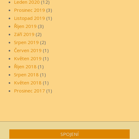
Leden 2020
(12)
Prosinec 2019
(3)
Listopad 2019
(1)
Říjen 2019
(3)
Září 2019
(2)
Srpen 2019
(2)
Červen 2019
(1)
Květen 2019
(1)
Říjen 2018
(1)
Srpen 2018
(1)
Květen 2018
(1)
Prosinec 2017
(1)
SPOJENÍ