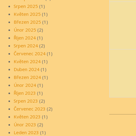
Srpen 2025
(1)
Květen 2025
(1)
Březen 2025
(1)
Únor 2025
(2)
Říjen 2024
(1)
Srpen 2024
(2)
Červenec 2024
(1)
Květen 2024
(1)
Duben 2024
(1)
Březen 2024
(1)
Únor 2024
(1)
Říjen 2023
(1)
Srpen 2023
(2)
Červenec 2023
(2)
Květen 2023
(1)
2019-
Únor 2023
(2)
08-
Leden 2023
(1)
24