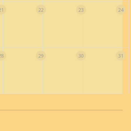
21
22
23
24
28
29
30
31