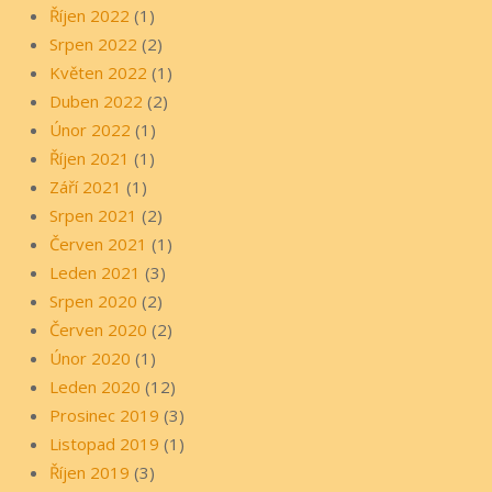
Říjen 2022
(1)
Srpen 2022
(2)
Květen 2022
(1)
Duben 2022
(2)
Únor 2022
(1)
Říjen 2021
(1)
Září 2021
(1)
Srpen 2021
(2)
Červen 2021
(1)
Leden 2021
(3)
Srpen 2020
(2)
Červen 2020
(2)
Únor 2020
(1)
Leden 2020
(12)
Prosinec 2019
(3)
Listopad 2019
(1)
Říjen 2019
(3)