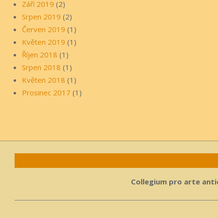
Září 2019
(2)
Srpen 2019
(2)
Červen 2019
(1)
Květen 2019
(1)
Říjen 2018
(1)
Srpen 2018
(1)
Květen 2018
(1)
Prosinec 2017
(1)
Collegium pro arte antiq