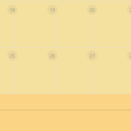
18
19
20
25
26
27