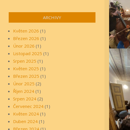
ARCHIVY
Květen 2026
(1)
Březen 2026
(1)
Únor 2026
(1)
Listopad 2025
(1)
Srpen 2025
(1)
Květen 2025
(1)
Březen 2025
(1)
Únor 2025
(2)
Říjen 2024
(1)
Srpen 2024
(2)
Červenec 2024
(1)
Květen 2024
(1)
Duben 2024
(1)
Březen 2024
(1)