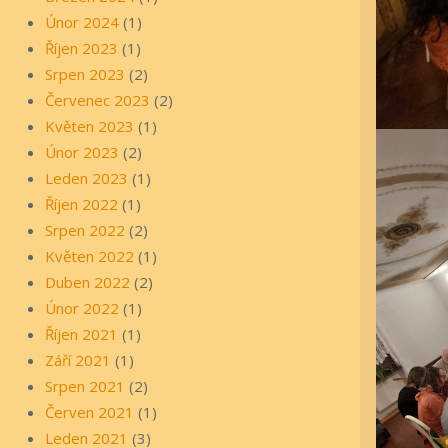
Únor 2024
(1)
Říjen 2023
(1)
Srpen 2023
(2)
Červenec 2023
(2)
Květen 2023
(1)
Únor 2023
(2)
Leden 2023
(1)
Říjen 2022
(1)
Srpen 2022
(2)
Květen 2022
(1)
Duben 2022
(2)
Únor 2022
(1)
Říjen 2021
(1)
Září 2021
(1)
Srpen 2021
(2)
Červen 2021
(1)
Leden 2021
(3)