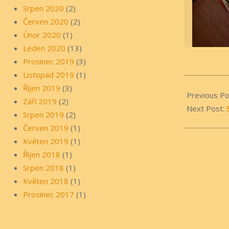
Srpen 2020
(2)
Červen 2020
(2)
Únor 2020
(1)
Leden 2020
(13)
Prosinec 2019
(3)
Listopad 2019
(1)
2025-
Říjen 2019
(3)
03-
Previous Po
Září 2019
(2)
24
Next Post:
Srpen 2019
(2)
Červen 2019
(1)
Květen 2019
(1)
Říjen 2018
(1)
Srpen 2018
(1)
Květen 2018
(1)
Prosinec 2017
(1)