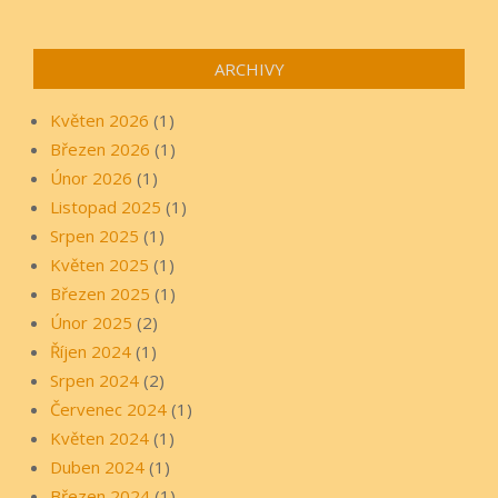
ARCHIVY
Květen 2026
(1)
Březen 2026
(1)
Únor 2026
(1)
Listopad 2025
(1)
Srpen 2025
(1)
Květen 2025
(1)
Březen 2025
(1)
Únor 2025
(2)
Říjen 2024
(1)
Srpen 2024
(2)
Červenec 2024
(1)
Květen 2024
(1)
Duben 2024
(1)
Březen 2024
(1)