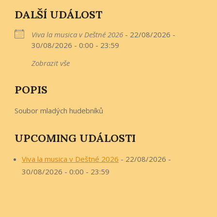
DALŠÍ UDÁLOST
Viva la musica v Deštné 2026
- 22/08/2026 -
30/08/2026 - 0:00 - 23:59
Zobrazit vše
POPIS
Soubor mladých hudebníků
UPCOMING UDÁLOSTI
Viva la musica v Deštné 2026
- 22/08/2026 -
30/08/2026 - 0:00 - 23:59