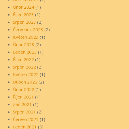
Únor 2024
(1)
Říjen 2023
(1)
Srpen 2023
(2)
Červenec 2023
(2)
Květen 2023
(1)
Únor 2023
(2)
Leden 2023
(1)
Říjen 2022
(1)
Srpen 2022
(2)
Květen 2022
(1)
Duben 2022
(2)
Únor 2022
(1)
Říjen 2021
(1)
Září 2021
(1)
Srpen 2021
(2)
Červen 2021
(1)
Leden 2021
(3)