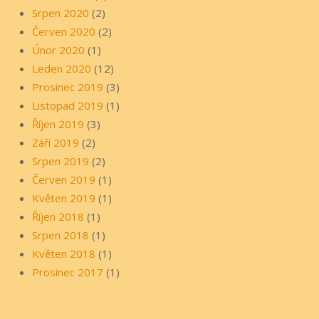
Srpen 2020
(2)
Červen 2020
(2)
Únor 2020
(1)
Leden 2020
(12)
Prosinec 2019
(3)
Listopad 2019
(1)
Říjen 2019
(3)
Září 2019
(2)
Srpen 2019
(2)
Červen 2019
(1)
Květen 2019
(1)
Říjen 2018
(1)
Srpen 2018
(1)
Květen 2018
(1)
Prosinec 2017
(1)