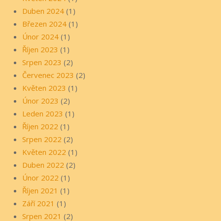
Duben 2024
(1)
Březen 2024
(1)
Únor 2024
(1)
Říjen 2023
(1)
Srpen 2023
(2)
Červenec 2023
(2)
Květen 2023
(1)
Únor 2023
(2)
Leden 2023
(1)
Říjen 2022
(1)
Srpen 2022
(2)
Květen 2022
(1)
Duben 2022
(2)
Únor 2022
(1)
Říjen 2021
(1)
Září 2021
(1)
Srpen 2021
(2)