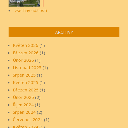
všechny události
ARCHIVY
Květen 2026
(1)
Březen 2026
(1)
Únor 2026
(1)
Listopad 2025
(1)
Srpen 2025
(1)
Květen 2025
(1)
Březen 2025
(1)
Únor 2025
(2)
Říjen 2024
(1)
Srpen 2024
(2)
Červenec 2024
(1)
Květen 2024
(1)