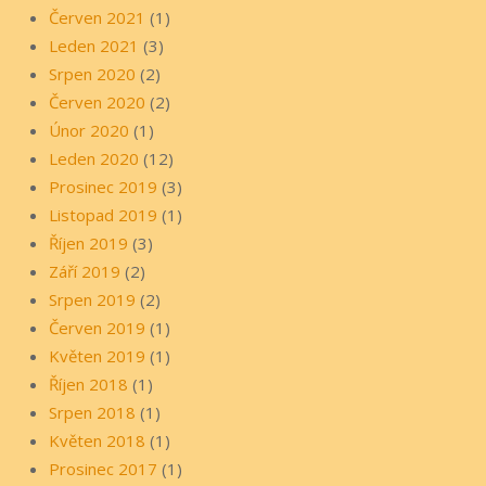
Červen 2021
(1)
Leden 2021
(3)
Srpen 2020
(2)
Červen 2020
(2)
Únor 2020
(1)
Leden 2020
(12)
Prosinec 2019
(3)
Listopad 2019
(1)
Říjen 2019
(3)
Září 2019
(2)
Srpen 2019
(2)
Červen 2019
(1)
Květen 2019
(1)
Říjen 2018
(1)
Srpen 2018
(1)
Květen 2018
(1)
Prosinec 2017
(1)