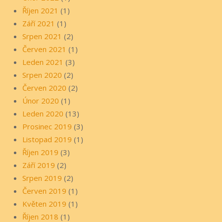
Říjen 2021
(1)
Září 2021
(1)
Srpen 2021
(2)
Červen 2021
(1)
Leden 2021
(3)
Srpen 2020
(2)
Červen 2020
(2)
Únor 2020
(1)
Leden 2020
(13)
Prosinec 2019
(3)
Listopad 2019
(1)
Říjen 2019
(3)
Září 2019
(2)
Srpen 2019
(2)
Červen 2019
(1)
Květen 2019
(1)
Říjen 2018
(1)