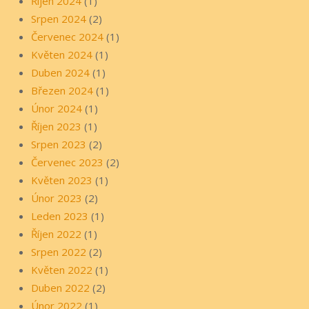
Říjen 2024
(1)
Srpen 2024
(2)
Červenec 2024
(1)
Květen 2024
(1)
Duben 2024
(1)
Březen 2024
(1)
Únor 2024
(1)
Říjen 2023
(1)
Srpen 2023
(2)
Červenec 2023
(2)
Květen 2023
(1)
Únor 2023
(2)
Leden 2023
(1)
Říjen 2022
(1)
Srpen 2022
(2)
Květen 2022
(1)
Duben 2022
(2)
Únor 2022
(1)