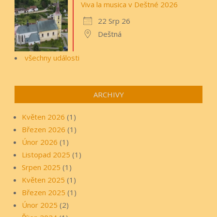
Viva la musica v Deštné 2026
22 Srp 26
Deštná
všechny události
ARCHIVY
Květen 2026
(1)
Březen 2026
(1)
Únor 2026
(1)
Listopad 2025
(1)
Srpen 2025
(1)
Květen 2025
(1)
Březen 2025
(1)
Únor 2025
(2)