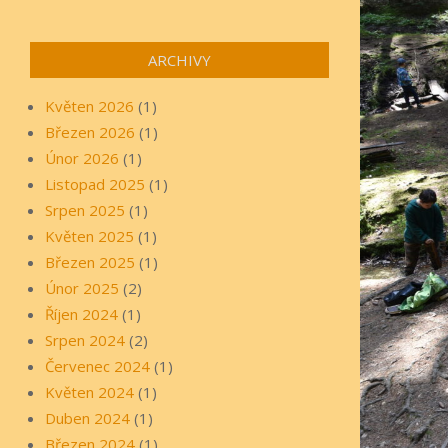
ARCHIVY
Květen 2026
(1)
Březen 2026
(1)
Únor 2026
(1)
Listopad 2025
(1)
Srpen 2025
(1)
Květen 2025
(1)
Březen 2025
(1)
Únor 2025
(2)
Říjen 2024
(1)
Srpen 2024
(2)
Červenec 2024
(1)
Květen 2024
(1)
Duben 2024
(1)
Březen 2024
(1)