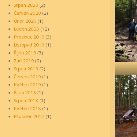
Srpen 2020
(2)
Červen 2020
(2)
Únor 2020
(1)
Leden 2020
(12)
Prosinec 2019
(3)
Listopad 2019
(1)
Říjen 2019
(3)
Září 2019
(2)
Srpen 2019
(2)
Červen 2019
(1)
Květen 2019
(1)
Říjen 2018
(1)
Srpen 2018
(1)
Květen 2018
(1)
Prosinec 2017
(1)