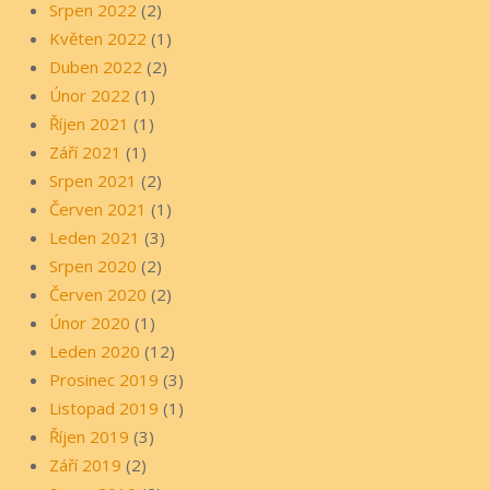
Srpen 2022
(2)
Květen 2022
(1)
Duben 2022
(2)
Únor 2022
(1)
Říjen 2021
(1)
Září 2021
(1)
Srpen 2021
(2)
Červen 2021
(1)
Leden 2021
(3)
Srpen 2020
(2)
Červen 2020
(2)
Únor 2020
(1)
Leden 2020
(12)
Prosinec 2019
(3)
Listopad 2019
(1)
Říjen 2019
(3)
Září 2019
(2)