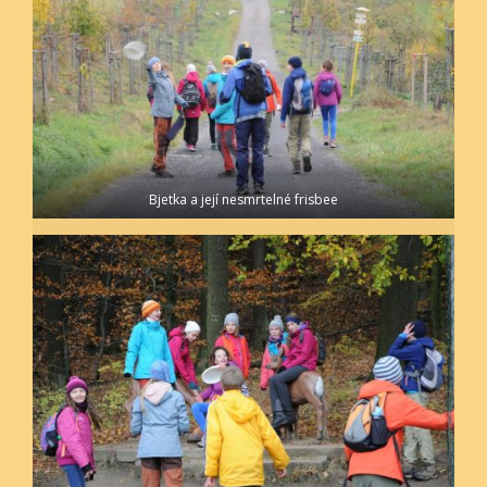
Bjetka a její nesmrtelné frisbee