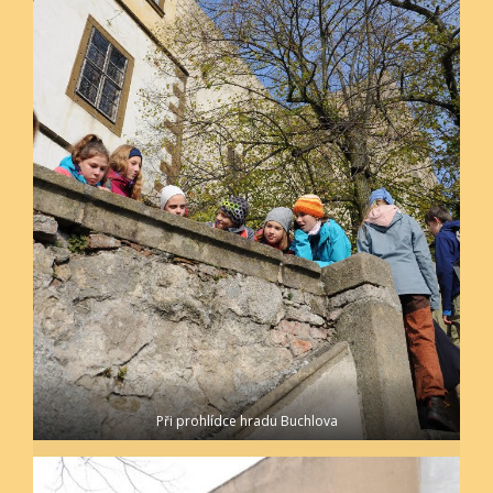
Při prohlídce hradu Buchlova