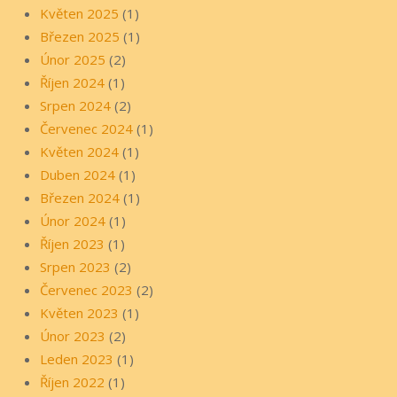
Květen 2025
(1)
Březen 2025
(1)
Únor 2025
(2)
Říjen 2024
(1)
Srpen 2024
(2)
Červenec 2024
(1)
Květen 2024
(1)
Duben 2024
(1)
Březen 2024
(1)
Únor 2024
(1)
Říjen 2023
(1)
Srpen 2023
(2)
Červenec 2023
(2)
Květen 2023
(1)
Únor 2023
(2)
Leden 2023
(1)
Říjen 2022
(1)