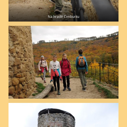
Na hradě Cimburku