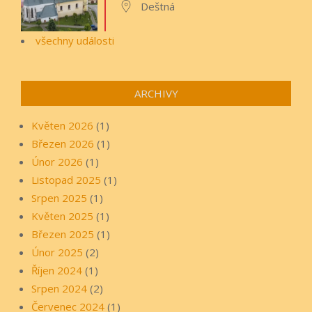
Deštná
všechny události
ARCHIVY
Květen 2026
(1)
Březen 2026
(1)
Únor 2026
(1)
Listopad 2025
(1)
Srpen 2025
(1)
Květen 2025
(1)
Březen 2025
(1)
Únor 2025
(2)
Říjen 2024
(1)
Srpen 2024
(2)
Červenec 2024
(1)