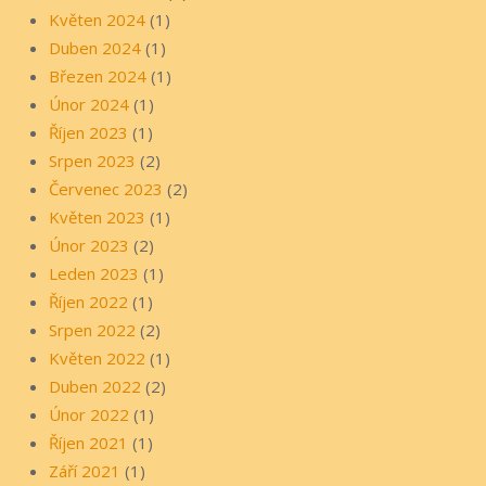
Květen 2024
(1)
Duben 2024
(1)
Březen 2024
(1)
Únor 2024
(1)
Říjen 2023
(1)
Srpen 2023
(2)
Červenec 2023
(2)
Květen 2023
(1)
Únor 2023
(2)
Leden 2023
(1)
Říjen 2022
(1)
Srpen 2022
(2)
Květen 2022
(1)
Duben 2022
(2)
Únor 2022
(1)
Říjen 2021
(1)
Září 2021
(1)