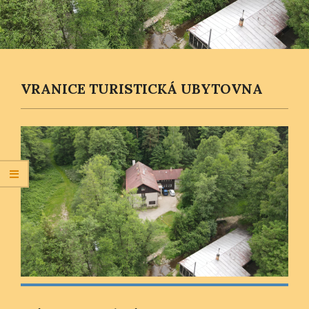
VRANICE TURISTICKÁ UBYTOVNA