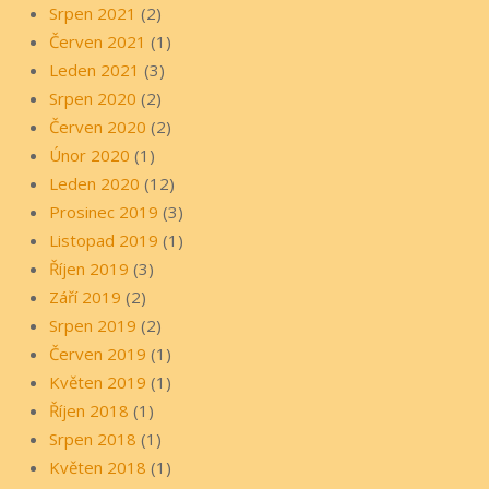
Srpen 2021
(2)
Červen 2021
(1)
Leden 2021
(3)
Srpen 2020
(2)
Červen 2020
(2)
Únor 2020
(1)
Leden 2020
(12)
Prosinec 2019
(3)
Listopad 2019
(1)
Říjen 2019
(3)
Září 2019
(2)
Srpen 2019
(2)
Červen 2019
(1)
Květen 2019
(1)
Říjen 2018
(1)
Srpen 2018
(1)
Květen 2018
(1)