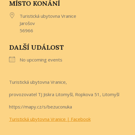
MÍSTO KONÁNÍ
Turistická ubytovna Vranice
Jarošov
56966
DALŠÍ UDÁLOST
No upcoming events
Turistická ubytovna Vranice,
provozovatel TJ Jiskra Litomyšl, Ropkova 51, Litomyšl
https://mapy.cz/s/bezuconuka
Turistická ubytovna Vranice | Facebook