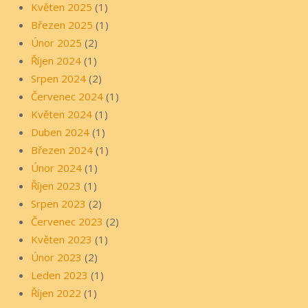
Květen 2025
(1)
Březen 2025
(1)
Únor 2025
(2)
Říjen 2024
(1)
Srpen 2024
(2)
Červenec 2024
(1)
Květen 2024
(1)
Duben 2024
(1)
Březen 2024
(1)
Únor 2024
(1)
Říjen 2023
(1)
Srpen 2023
(2)
Červenec 2023
(2)
Květen 2023
(1)
Únor 2023
(2)
Leden 2023
(1)
Říjen 2022
(1)