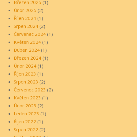
Březen 2025
(1)
Únor 2025
(2)
Říjen 2024
(1)
Srpen 2024
(2)
Červenec 2024
(1)
Květen 2024
(1)
Duben 2024
(1)
Březen 2024
(1)
Únor 2024
(1)
Říjen 2023
(1)
Srpen 2023
(2)
Červenec 2023
(2)
Květen 2023
(1)
Únor 2023
(2)
Leden 2023
(1)
Říjen 2022
(1)
Srpen 2022
(2)