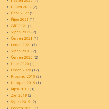
Květen 2022
(1)
Duben 2022
(2)
Únor 2022
(1)
Říjen 2021
(1)
Září 2021
(1)
Srpen 2021
(2)
Červen 2021
(1)
Leden 2021
(3)
Srpen 2020
(2)
Červen 2020
(2)
Únor 2020
(1)
Leden 2020
(12)
Prosinec 2019
(3)
Listopad 2019
(1)
Říjen 2019
(3)
Září 2019
(2)
Srpen 2019
(2)
Červen 2019
(1)