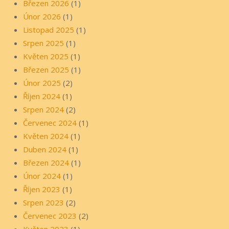
Březen 2026
(1)
Únor 2026
(1)
Listopad 2025
(1)
Srpen 2025
(1)
Květen 2025
(1)
Březen 2025
(1)
Únor 2025
(2)
Říjen 2024
(1)
Srpen 2024
(2)
Červenec 2024
(1)
Květen 2024
(1)
Duben 2024
(1)
Březen 2024
(1)
Únor 2024
(1)
Říjen 2023
(1)
Srpen 2023
(2)
Červenec 2023
(2)
Květen 2023
(1)