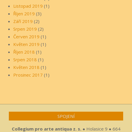
Listopad 2019
(1)
Říjen 2019
(3)
Září 2019
(2)
Srpen 2019
(2)
Červen 2019
(1)
Květen 2019
(1)
Říjen 2018
(1)
Srpen 2018
(1)
Květen 2018
(1)
Prosinec 2017
(1)
SPOJENÍ
Collegium pro arte antiqua z. s.
● Holasice 9 ● 664