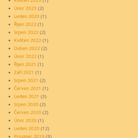
Únor 2023
(2)
Leden 2023
(1)
Říjen 2022
(1)
Srpen 2022
(2)
Květen 2022
(1)
Duben 2022
(2)
Únor 2022
(1)
Říjen 2021
(1)
Září 2021
(1)
Srpen 2021
(2)
Červen 2021
(1)
Leden 2021
(3)
Srpen 2020
(2)
Červen 2020
(2)
Únor 2020
(1)
Leden 2020
(12)
Prosinec 2019
(3)