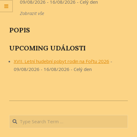
09/08/2026 - 16/08/2026 - Celý den
Zobrazit vše
POPIS
UPCOMING UDÁLOSTI
XVII. Letní hudební pobyt rodin na Fořtu 2026
-
09/08/2026 - 16/08/2026 - Celý den
2019-
08-
Search
24