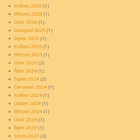
Květen 2026
(1)
Březen 2026
(1)
Únor 2026
(1)
Listopad 2025
(1)
Srpen 2025
(1)
Květen 2025
(1)
Březen 2025
(1)
Únor 2025
(2)
Říjen 2024
(1)
Srpen 2024
(2)
Červenec 2024
(1)
Květen 2024
(1)
Duben 2024
(1)
Březen 2024
(1)
Únor 2024
(1)
Říjen 2023
(1)
Srpen 2023
(2)