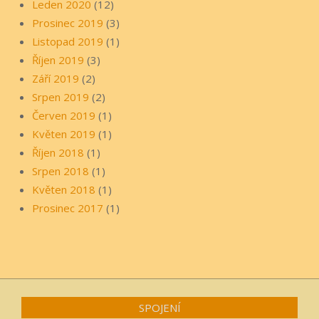
Leden 2020
(12)
Prosinec 2019
(3)
Listopad 2019
(1)
Říjen 2019
(3)
Září 2019
(2)
Srpen 2019
(2)
Červen 2019
(1)
Květen 2019
(1)
Říjen 2018
(1)
Srpen 2018
(1)
Květen 2018
(1)
Prosinec 2017
(1)
SPOJENÍ