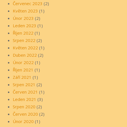
Červenec 2023
(2)
Květen 2023
(1)
Únor 2023
(2)
Leden 2023
(1)
Říjen 2022
(1)
Srpen 2022
(2)
Květen 2022
(1)
Duben 2022
(2)
Únor 2022
(1)
Říjen 2021
(1)
Září 2021
(1)
Srpen 2021
(2)
Červen 2021
(1)
Leden 2021
(3)
Srpen 2020
(2)
Červen 2020
(2)
Únor 2020
(1)